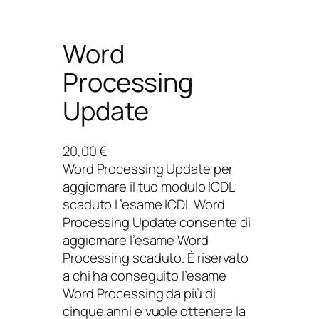
Word
Processing
Update
20,00
€
Word Processing Update per
aggiornare il tuo modulo ICDL
scaduto L’esame ICDL Word
Processing Update consente di
aggiornare l’esame Word
Processing scaduto. È riservato
a chi ha conseguito l’esame
Word Processing da più di
cinque anni e vuole ottenere la