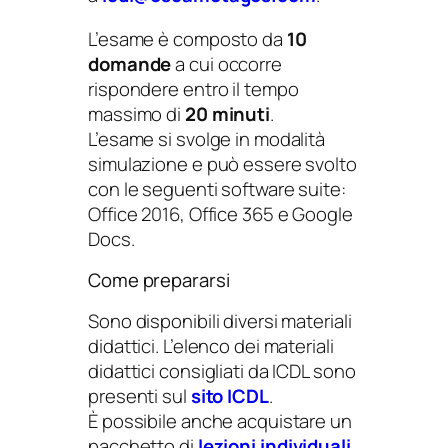
L’esame è composto da
10
domande
a cui occorre
rispondere entro il tempo
massimo di
20 minuti
.
L’esame si svolge in modalità
simulazione e può essere svolto
con le seguenti software suite:
Office 2016, Office 365 e Google
Docs.
Come prepararsi
Sono disponibili diversi materiali
didattici. L’elenco dei materiali
didattici consigliati da ICDL sono
presenti sul
sito ICDL
.
È possibile anche acquistare un
pacchetto di
lezioni individuali