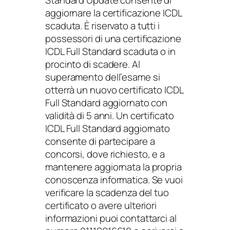
Standard Update consente di
aggiornare la certificazione ICDL
scaduta. È riservato a tutti i
possessori di una certificazione
ICDL Full Standard scaduta o in
procinto di scadere. Al
superamento dell’esame si
otterrà un nuovo certificato ICDL
Full Standard aggiornato con
validità di 5 anni. Un certificato
ICDL Full Standard aggiornato
consente di partecipare a
concorsi, dove richiesto, e a
mantenere aggiornata la propria
conoscenza informatica. Se vuoi
verificare la scadenza del tuo
certificato o avere ulteriori
informazioni puoi contattarci al