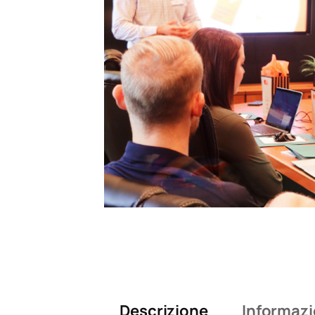
Descrizione
Informazi