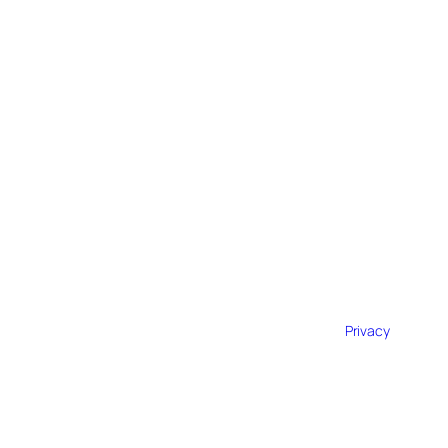
Privacy