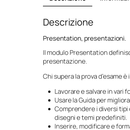
Descrizione
Presentation, presentazioni.
Il modulo Presentation definis
presentazione.
Chi supera la prova d’esame è i
Lavorare e salvare in vari 
Usare la Guida per migliora
Comprendere i diversi tipi d
disegni e temi predefiniti.
Inserire, modificare e form