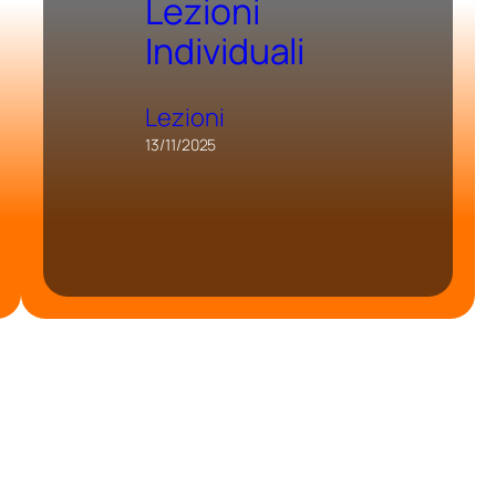
Lezioni
Individuali
Lezioni
13/11/2025