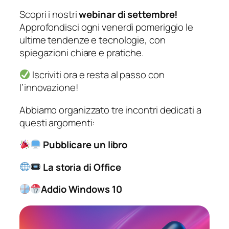
Scopri i nostri
webinar di settembre!
Approfondisci ogni venerdì pomeriggio le
ultime tendenze e tecnologie, con
spiegazioni chiare e pratiche.
Iscriviti ora e resta al passo con
l’innovazione!
Abbiamo organizzato tre incontri dedicati a
questi argomenti:
Pubblicare un libro
La storia di Office
Addio Windows 10