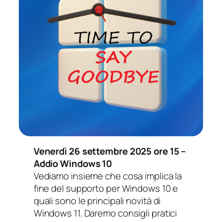
Venerdì 26 settembre 2025 ore 15 –
Addio Windows 10
Vediamo insieme che cosa implica la
fine del supporto per Windows 10 e
quali sono le principali novità di
Windows 11. Daremo consigli pratici