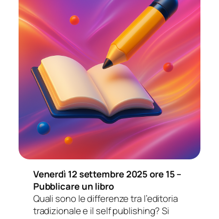
Venerdì 12 settembre 2025 ore 15 –
Pubblicare un libro
Quali sono le differenze tra l’editoria
tradizionale e il self publishing? Si