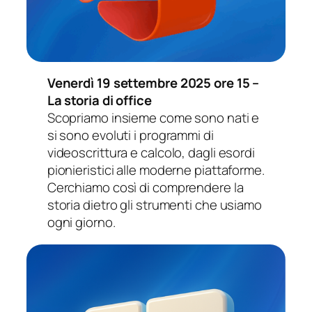
Venerdì 19 settembre 2025 ore 15 –
La storia di office
Scopriamo insieme come sono nati e
si sono evoluti i programmi di
videoscrittura e calcolo, dagli esordi
pionieristici alle moderne piattaforme.
Cerchiamo così di comprendere la
storia dietro gli strumenti che usiamo
ogni giorno.