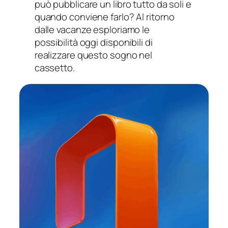
può pubblicare un libro tutto da soli e
quando conviene farlo? Al ritorno
dalle vacanze esploriamo le
possibilità oggi disponibili di
realizzare questo sogno nel
cassetto.