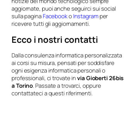
notizie del mondo tecnologico sempre
aggiornate, puoi anche seguirci sui social
sulla pagina
Facebook
o
Instagram
per
ricevere tutti gli aggiornamenti.
Ecco i nostri contatti
Dalla consulenza informatica personalizzata
ai corsi su misura, pensati per soddisfare
ogni esigenza informatica personali o
professionali, ci trovate in
via Gioberti 26bis
a Torino
. Passate a trovarci, oppure
contattateci a questi riferimenti.