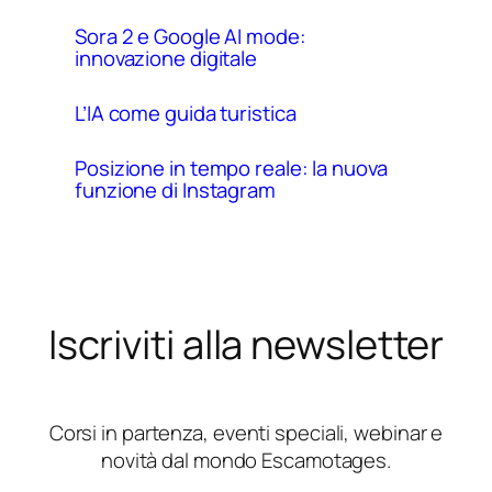
Sora 2 e Google AI mode:
innovazione digitale
L’IA come guida turistica
Posizione in tempo reale: la nuova
funzione di Instagram
Iscriviti alla newsletter
Corsi in partenza, eventi speciali, webinar e
novità dal mondo Escamotages.