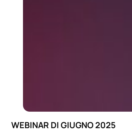
WEBINAR DI GIUGNO 2025