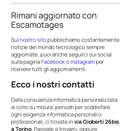
Rimani aggiornato con
Escamotages
Sul
nostro sito
pubblichiamo costantemente
notizie del mondo tecnologico sempre
aggiornate, puoi anche seguirci sui social
sulla pagina
Facebook
o
Instagram
per
ricevere tutti gli aggiornamenti.
Ecco i nostri contatti
Dalla consulenza informatica personalizzata
ai corsi su misura, pensati per soddisfare
ogni esigenza informatica personali o
professionali, ci trovate in
via Gioberti 26bis
a Torino
. Passate a trovarci, oppure