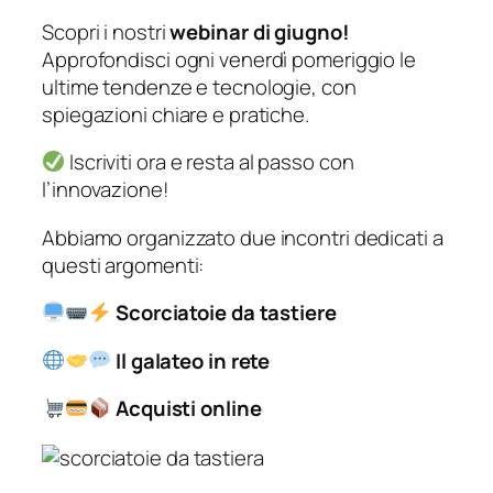
Scopri i nostri
webinar di giugno!
Approfondisci ogni venerdì pomeriggio le
ultime tendenze e tecnologie, con
spiegazioni chiare e pratiche.
Iscriviti ora e resta al passo con
l’innovazione!
Abbiamo organizzato due incontri dedicati a
questi argomenti:
Scorciatoie da tastiere
Il galateo in rete
Acquisti online