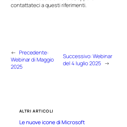
contattateci a questi riferimenti.
←
Precedente:
Successivo:
Webinar
Webinar di Maggio
del 4 luglio 2025
→
2025
ALTRI ARTICOLI
Le nuove icone di Microsoft