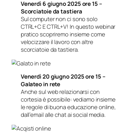
Venerdì 6 giugno 2025 ore 15 –
Scorciatoie da tastiera
Sul computer non ci sono solo
CTRL+C E CTRL+V! In questo webinar
pratico scopriremo insieme come
velocizzare il lavoro con altre
scorciatoie da tastiera.
Venerdì 20 giugno 2025 ore 15 –
Galateo in rete
Anche sul web relazionarsi con
cortesia è possibile: vediamo insieme
le regole di buona educazione online,
dall’email alle chat ai social media.