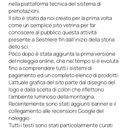
nella piattaforma tecnica del sistema di
prenotazioni.
Il sito è stato da noi creato per la prima volta
come un semplice sito vetrina per far
conoscere al pubblico questa attività
presente a Sestriere fin dall’inizio della storia
dello sci.
Poco dopo è stata aggiunta la prima versione
del noleggio online, che nel tempo si è evoluta
fino a comprendere tutti i sistemi di
pagamento ed un completo elenco di prodotti.
L’attuale grafica del sito parte dal disegno del
logo e dalla scelta di colori che riflettono
l’ambiente luminoso della montagna.
Recentemente sono stati aggiunti banner e il
collegamento alle recensioni Google del
noleggio.
Tutti i testi sono stati particolarmente curati