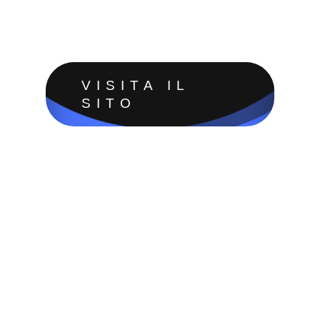
VISITA IL
SITO