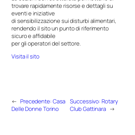
trovare rapidamente risorse e dettagli su
eventi e iniziative
di sensibilizzazione sui disturbi alimentari,
rendendo il sito un punto di riferimento
sicuro e affidabile
per gli operatori del settore.
Visita il sito
←
Precedente:
Casa
Successivo:
Rotary
Delle Donne Torino
Club Gattinara
→