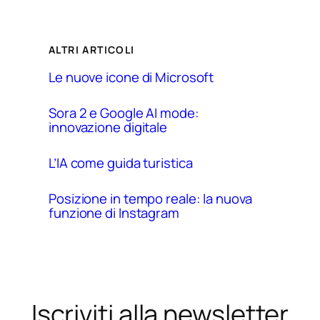
ALTRI ARTICOLI
Le nuove icone di Microsoft
Sora 2 e Google AI mode:
innovazione digitale
L’IA come guida turistica
Posizione in tempo reale: la nuova
funzione di Instagram
Iscriviti alla newsletter