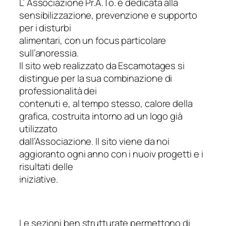
L’ Associazione Pr.A.To. è dedicata alla
sensibilizzazione, prevenzione e supporto
per i disturbi
alimentari, con un focus particolare
sull’anoressia.
Il sito web realizzato da Escamotages si
distingue per la sua combinazione di
professionalità dei
contenuti e, al tempo stesso, calore della
grafica, costruita intorno ad un logo già
utilizzato
dall’Associazione. Il sito viene da noi
aggioranto ogni anno con i nuoiv progetti e i
risultati delle
iniziative.
Le sezioni ben strutturate permettono di