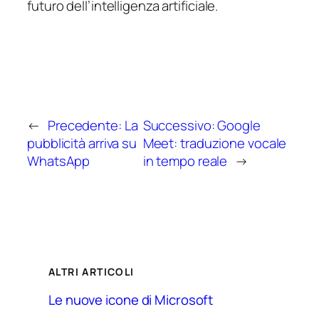
futuro dell’intelligenza artificiale.
←
Precedente:
La
Successivo:
Google
pubblicità arriva su
Meet: traduzione vocale
WhatsApp
in tempo reale
→
ALTRI ARTICOLI
Le nuove icone di Microsoft