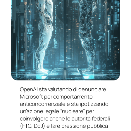
OpenAI sta valutando di denunciare
Microsoft per comportamento
anticoncorrenziale e sta ipotizzando
un’azione legale “nucleare” per
coinvolgere anche le autorità federali
(FTC, DoJ) e fare pressione pubblica