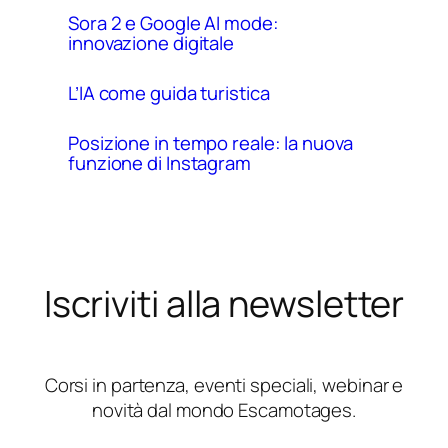
Sora 2 e Google AI mode:
innovazione digitale
L’IA come guida turistica
Posizione in tempo reale: la nuova
funzione di Instagram
Iscriviti alla newsletter
Corsi in partenza, eventi speciali, webinar e
novità dal mondo Escamotages.