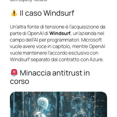
Il caso Windsurf
Un’altra fonte di tensione è l’acquisizione da
parte di OpenAI di
Windsurf
, un’azienda nel
campo dell’AI per programmatori. Microsoft
vuole avere voce in capitolo, mentre OpenAI
vuole mantenere l’accordo esclusivo con
Windsurf separato dal contratto con Azure.
Minaccia antitrust in
corso