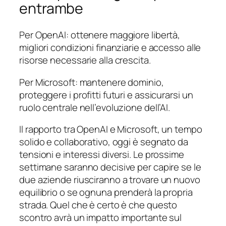
entrambe
Per OpenAI: ottenere maggiore libertà,
migliori condizioni finanziarie e accesso alle
risorse necessarie alla crescita.
Per Microsoft: mantenere dominio,
proteggere i profitti futuri e assicurarsi un
ruolo centrale nell’evoluzione dell’AI.
Il rapporto tra OpenAI e Microsoft, un tempo
solido e collaborativo, oggi è segnato da
tensioni e interessi diversi. Le prossime
settimane saranno decisive per capire se le
due aziende riusciranno a trovare un nuovo
equilibrio o se ognuna prenderà la propria
strada. Quel che è certo è che questo
scontro avrà un impatto importante sul