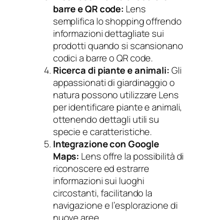
barre e QR code:
Lens
semplifica lo shopping offrendo
informazioni dettagliate sui
prodotti quando si scansionano
codici a barre o QR code.
Ricerca di piante e animali:
Gli
appassionati di giardinaggio o
natura possono utilizzare Lens
per identificare piante e animali,
ottenendo dettagli utili su
specie e caratteristiche.
Integrazione con Google
Maps:
Lens offre la possibilità di
riconoscere ed estrarre
informazioni sui luoghi
circostanti, facilitando la
navigazione e l’esplorazione di
nuove aree.