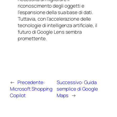
riconoscimento degli oggetti e
l’espansione della sua base di dati.
Tuttavia, con l’accelerazione delle
tecnologie di intelligenza artificiale, il
futuro di Google Lens sembra
promettente.
←
Precedente:
Successivo:
Guida
Microsoft Shopping
semplice di Google
Copilot
Maps
→