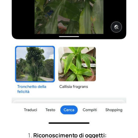
Riconoscimento di oggetti: