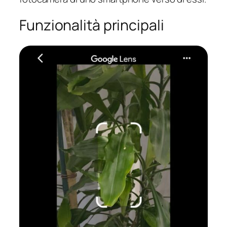
Funzionalità principali