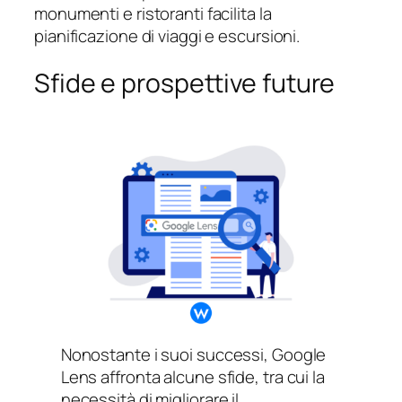
monumenti e ristoranti facilita la
pianificazione di viaggi e escursioni.
Sfide e prospettive future
Nonostante i suoi successi, Google
Lens affronta alcune sfide, tra cui la
necessità di migliorare il