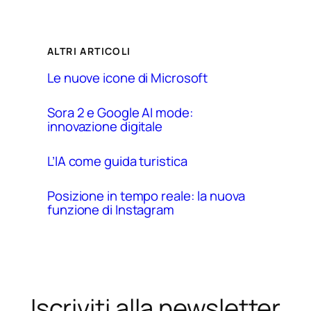
ALTRI ARTICOLI
Le nuove icone di Microsoft
Sora 2 e Google AI mode:
innovazione digitale
L’IA come guida turistica
Posizione in tempo reale: la nuova
funzione di Instagram
Iscriviti alla newsletter