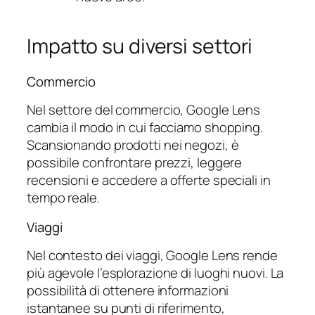
Impatto su diversi settori
Commercio
Nel settore del commercio, Google Lens
cambia il modo in cui facciamo shopping.
Scansionando prodotti nei negozi, è
possibile confrontare prezzi, leggere
recensioni e accedere a offerte speciali in
tempo reale.
Viaggi
Nel contesto dei viaggi, Google Lens rende
più agevole l’esplorazione di luoghi nuovi. La
possibilità di ottenere informazioni
istantanee su punti di riferimento,