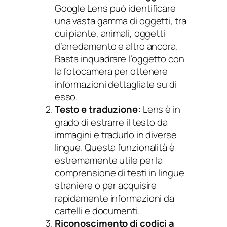
Google Lens può identificare
una vasta gamma di oggetti, tra
cui piante, animali, oggetti
d’arredamento e altro ancora.
Basta inquadrare l’oggetto con
la fotocamera per ottenere
informazioni dettagliate su di
esso.
Testo e traduzione:
Lens è in
grado di estrarre il testo da
immagini e tradurlo in diverse
lingue. Questa funzionalità è
estremamente utile per la
comprensione di testi in lingue
straniere o per acquisire
rapidamente informazioni da
cartelli e documenti.
Riconoscimento di codici a