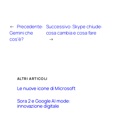
←
Precedente:
Successivo:
Skype chiude:
Gemini che
cosa cambia e cosa fare
cos’è?
→
ALTRI ARTICOLI
Le nuove icone di Microsoft
Sora 2 e Google AI mode:
innovazione digitale