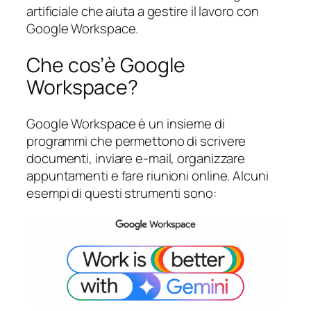
artificiale che aiuta a gestire il lavoro con
Google Workspace.
Che cos’è Google
Workspace?
Google Workspace è un insieme di
programmi che permettono di scrivere
documenti, inviare e-mail, organizzare
appuntamenti e fare riunioni online. Alcuni
esempi di questi strumenti sono: