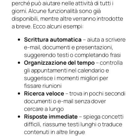
perché può aiutare nelle attività di tutti i
giorni. Alcune funzionalità sono già
disponibili, mentre altre verranno introdotte
a breve. Ecco alcuni esempi:
Scrittura automatica
– aiuta a scrivere
e-mail, documenti e presentazioni,
suggerendo testi o completando frasi
Organizzazione del tempo
– controlla
gli appuntamenti nel calendario e
suggerisce i momenti migliori per
fissare riunioni
Ricerca veloce
– trova in pochi secondi
documenti o e-mail senza dover
cercare a lungo
Risposte immediate
– spiega concetti
difficili, riassume testi lunghi o traduce
contenuti in altre lingue