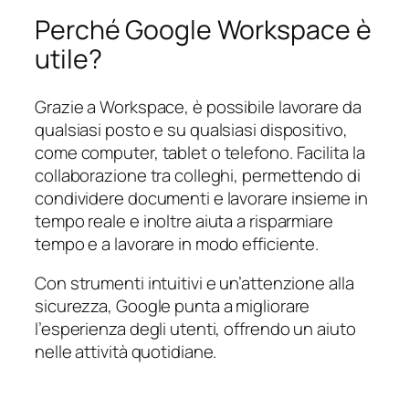
Perché Google Workspace è
utile?
Grazie a Workspace, è possibile lavorare da
qualsiasi posto e su qualsiasi dispositivo,
come computer, tablet o telefono. Facilita la
collaborazione tra colleghi, permettendo di
condividere documenti e lavorare insieme in
tempo reale e inoltre aiuta a risparmiare
tempo e a lavorare in modo efficiente.
Con strumenti intuitivi e un’attenzione alla
sicurezza, Google punta a migliorare
l’esperienza degli utenti, offrendo un aiuto
nelle attività quotidiane.