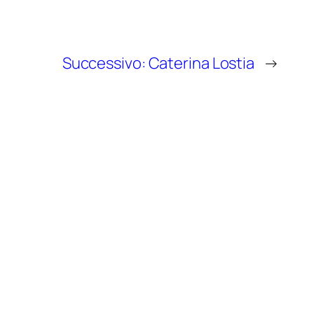
Successivo:
Caterina Lostia
→