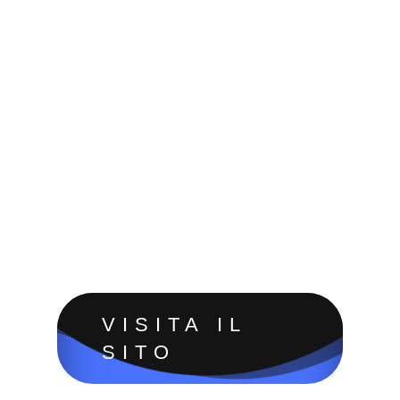
VISITA IL
SITO